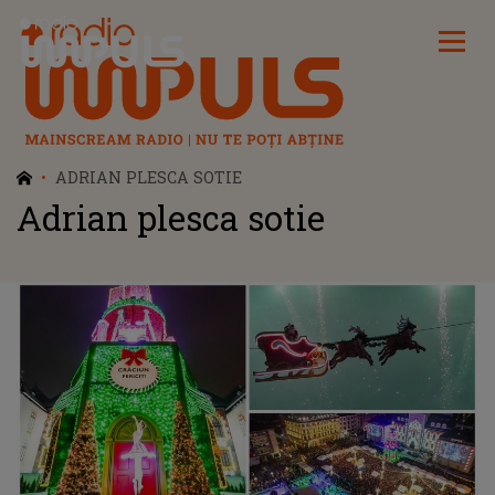
Radio Impuls
ADRIAN PLESCA SOTIE
Adrian plesca sotie