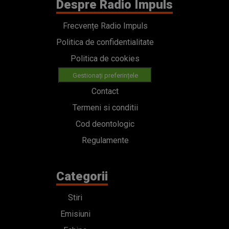
Despre Radio Impuls
Frecvențe Radio Impuls
Politica de confidentialitate
Politica de cookies
Gestionați preferințele
Contact
Termeni si conditii
Cod deontologic
Regulamente
Categorii
Stiri
Emisiuni