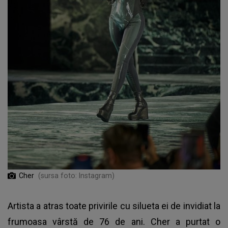
Cher
(sursa foto: Instagram)
Artista a atras toate privirile cu silueta ei de invidiat la
frumoasa vârstă de 76 de ani. Cher a purtat o