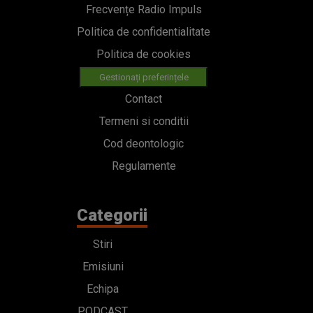
Frecvențe Radio Impuls
Politica de confidentialitate
Politica de cookies
Gestionați preferințele
Contact
Termeni si conditii
Cod deontologic
Regulamente
Categorii
Stiri
Emisiuni
Echipa
PODCAST