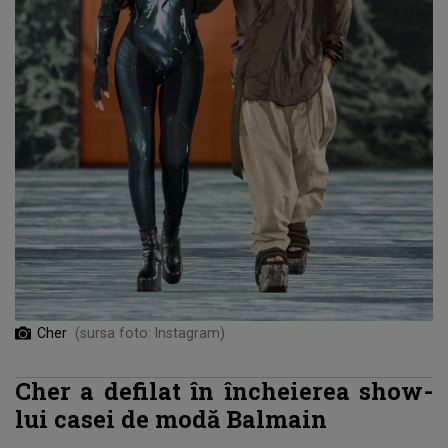
Cher
(sursa foto: Instagram)
Cher a defilat în încheierea show-
lui casei de modă Balmain