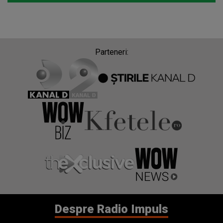
Parteneri:
Despre Radio Impuls