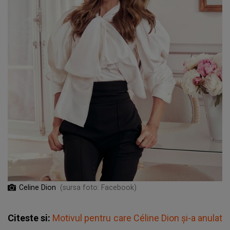
Celine Dion
(sursa foto: Facebook)
Citeste si:
Motivul pentru care Céline Dion și-a anulat