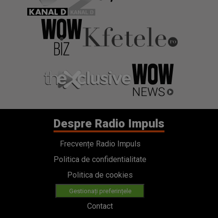
Despre Radio Impuls
Frecvențe Radio Impuls
Politica de confidentialitate
Politica de cookies
Gestionați preferințele
Contact