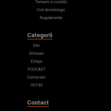
Termeni si conditii
Cod deontologic
Regulamente
Categorii
Stiri
Emisiuni
Echipa
PODCAST
Concursuri
HOT40
Contact