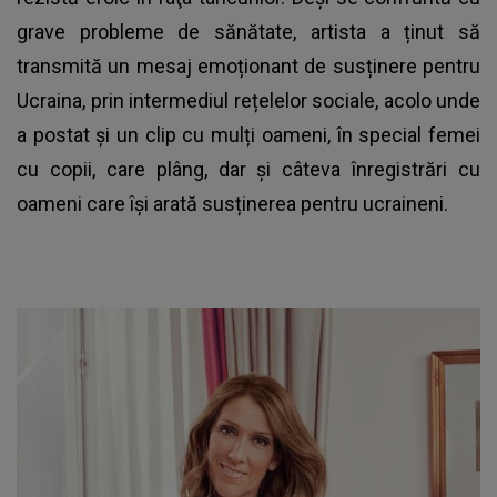
grave probleme de sănătate, artista a ținut să
transmită un mesaj emoționant de susținere pentru
Ucraina, prin intermediul rețelelor sociale, acolo unde
a postat și un clip cu mulți oameni, în special femei
cu copii, care plâng, dar și câteva înregistrări cu
oameni care își arată susținerea pentru ucraineni.