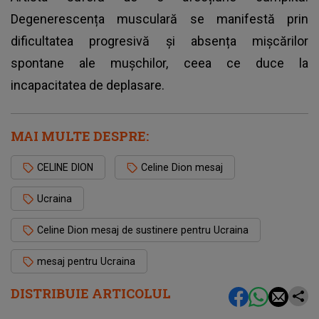
Degenerescența musculară se manifestă prin
dificultatea progresivă și absența mișcărilor
spontane ale mușchilor, ceea ce duce la
incapacitatea de deplasare.
MAI MULTE DESPRE:
CELINE DION
Celine Dion mesaj
Ucraina
Celine Dion mesaj de sustinere pentru Ucraina
mesaj pentru Ucraina
DISTRIBUIE ARTICOLUL