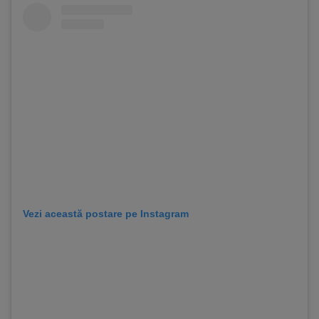
Vezi această postare pe Instagram