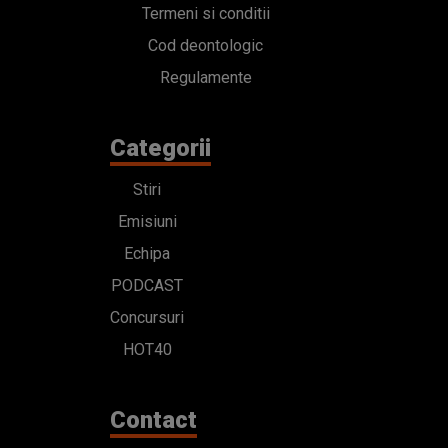
Termeni si conditii
Cod deontologic
Regulamente
Categorii
Stiri
Emisiuni
Echipa
PODCAST
Concursuri
HOT40
Contact