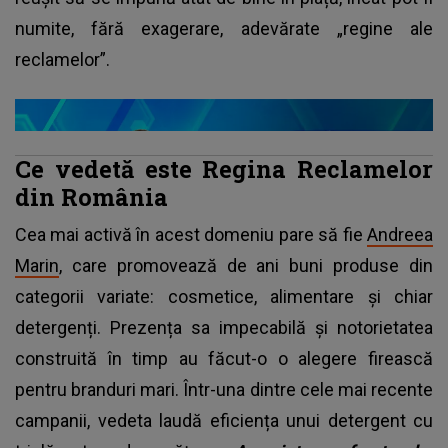
numite, fără exagerare, adevărate „regine ale
reclamelor”.
Ce vedetă este Regina Reclamelor
din România
Cea mai activă în acest domeniu pare să fie
Andreea
Marin
, care promovează de ani buni produse din
categorii variate: cosmetice, alimentare și chiar
detergenți. Prezența sa impecabilă și notorietatea
construită în timp au făcut-o o alegere firească
pentru branduri mari. Într-una dintre cele mai recente
campanii, vedeta laudă eficiența unui detergent cu