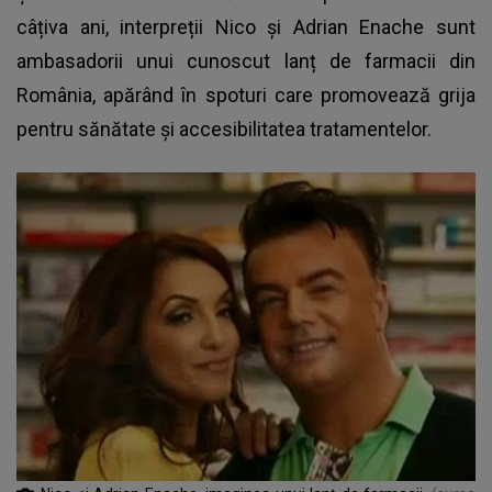
câțiva ani, interpreții Nico și Adrian Enache sunt
ambasadorii unui cunoscut lanț de farmacii din
România, apărând în spoturi care promovează grija
pentru sănătate și accesibilitatea tratamentelor.