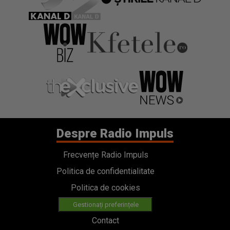
Despre Radio Impuls
Frecvențe Radio Impuls
Politica de confidentialitate
Politica de cookies
Gestionați preferințele
Contact