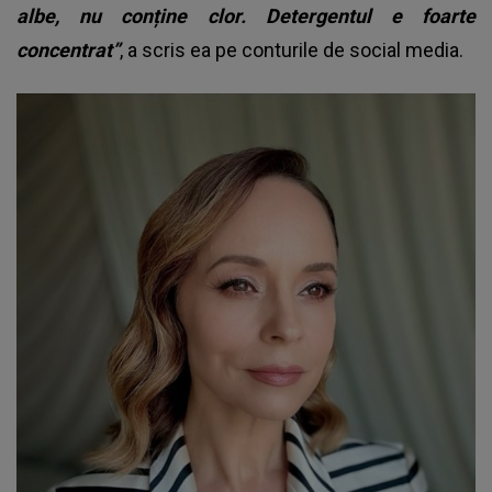
albe, nu conține clor. Detergentul e foarte
concentrat”
, a scris ea pe conturile de social media.