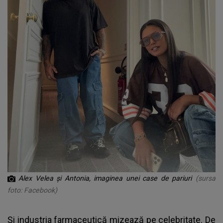
Alex Velea și Antonia, imaginea unei case de pariuri
(sursa
foto: Facebook)
Și industria farmaceutică mizează pe celebritate. De