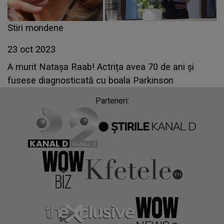
Stiri mondene
23 oct 2023
A murit Natașa Raab! Actrița avea 70 de ani și
fusese diagnosticată cu boala Parkinson
Parteneri: