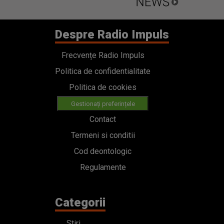
Despre Radio Impuls
Frecvențe Radio Impuls
Politica de confidentialitate
Politica de cookies
Gestionați preferințele
Contact
Termeni si conditii
Cod deontologic
Regulamente
Categorii
Stiri