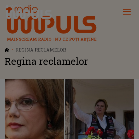
Radio Impuls
REGINA RECLAMELOR
Regina reclamelor