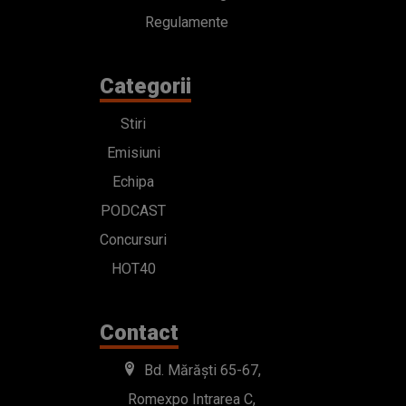
Regulamente
Categorii
Stiri
Emisiuni
Echipa
PODCAST
Concursuri
HOT40
Contact
Bd. Mărăști 65-67,
Romexpo Intrarea C,