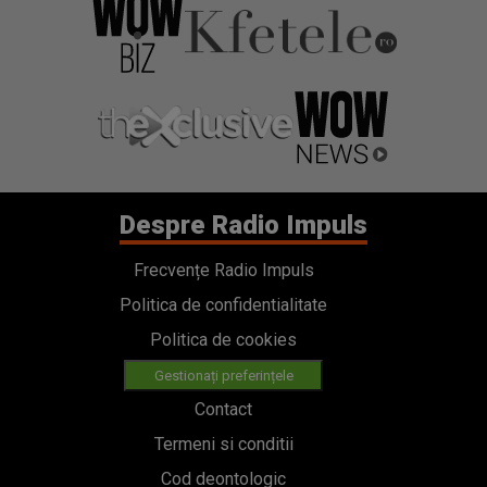
Despre Radio Impuls
Frecvențe Radio Impuls
Politica de confidentialitate
Politica de cookies
Gestionați preferințele
Contact
Termeni si conditii
Cod deontologic