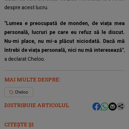
despre acest lucru.
"Lumea e preocupată de monden, de viața mea
personală, lucruri pe care eu refuz să le discut.
Nu-mi place, nu mi-a plăcut niciodată. Dacă mă
întrebi de viața personală, nici nu mă interesează"
,
a declarat Cheloo.
MAI MULTE DESPRE:
Cheloo
DISTRIBUIE ARTICOLUL
CITEȘTE ȘI