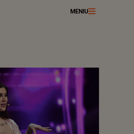
MENIU