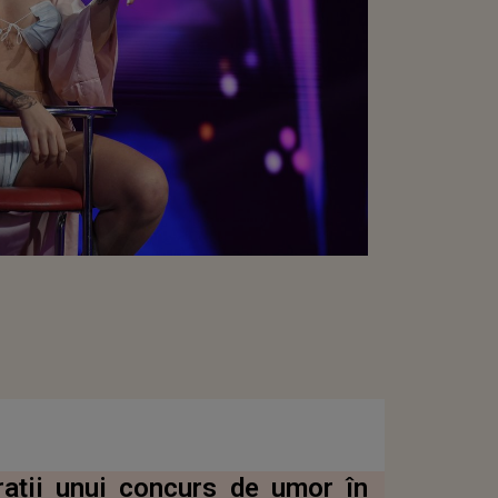
rații unui concurs de umor în