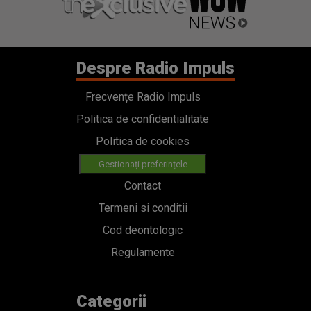
Despre Radio Impuls
Frecvențe Radio Impuls
Politica de confidentialitate
Politica de cookies
Gestionați preferințele
Contact
Termeni si conditii
Cod deontologic
Regulamente
Categorii