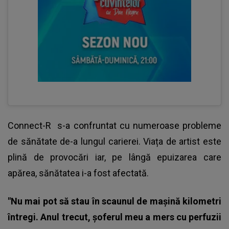
Connect-R
s-a confruntat cu numeroase probleme
de sănătate de-a lungul carierei. Viața de artist este
plină de provocări iar, pe lângă epuizarea care
apărea, sănătatea i-a fost afectată.
"Nu mai pot să stau în scaunul de mașină kilometri
întregi. Anul trecut, șoferul meu a mers cu perfuzii