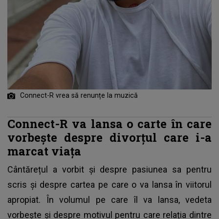
Connect-R vrea să renunțe la muzică
Connect-R va lansa o carte în care
vorbește despre divorțul care i-a
marcat viața
Cântărețul a vorbit și despre pasiunea sa pentru
scris și despre cartea pe care o va lansa în viitorul
apropiat. În volumul pe care îl va lansa, vedeta
vorbește și despre motivul pentru care relația dintre