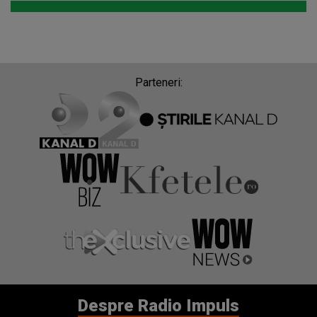
Parteneri:
Despre Radio Impuls