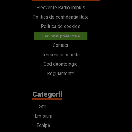
Frecvențe Radio Impuls
Politica de confidentialitate
Politica de cookies
Gestionați preferințele
Contact
Termeni si conditii
Cod deontologic
Regulamente
Categorii
Stiri
Emisiuni
Echipa