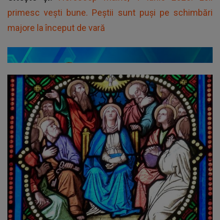
primesc vești bune. Peștii sunt puși pe schimbări
majore la început de vară