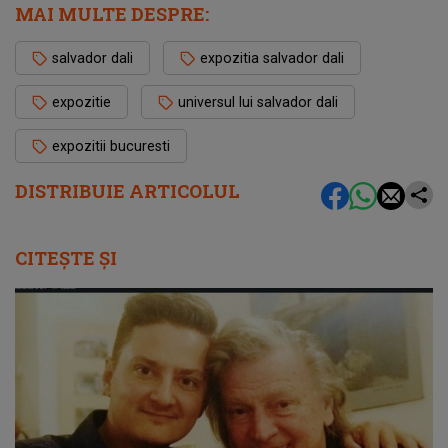
MAI MULTE DESPRE:
salvador dali
expozitia salvador dali
expozitie
universul lui salvador dali
expozitii bucuresti
DISTRIBUIE ARTICOLUL
CITEȘTE ȘI