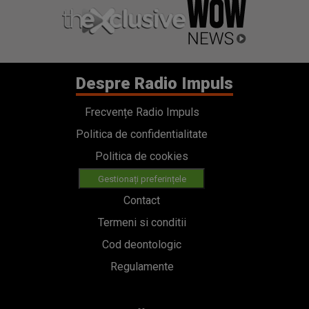
Despre Radio Impuls
Frecvențe Radio Impuls
Politica de confidentialitate
Politica de cookies
Gestionați preferințele
Contact
Termeni si conditii
Cod deontologic
Regulamente