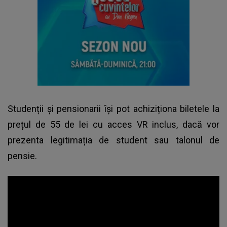
Studenții și pensionarii își pot achiziționa biletele la
prețul de 55 de lei cu acces VR inclus, dacă vor
prezenta legitimația de student sau talonul de
pensie.