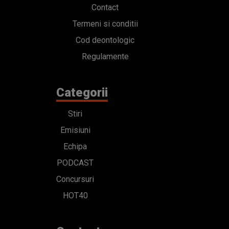
Contact
Termeni si conditii
Cod deontologic
Regulamente
Categorii
Stiri
Emisiuni
Echipa
PODCAST
Concursuri
HOT40