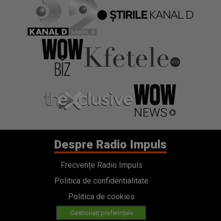
Despre Radio Impuls
Frecvențe Radio Impuls
Politica de confidentialitate
Politica de cookies
Gestionați preferințele