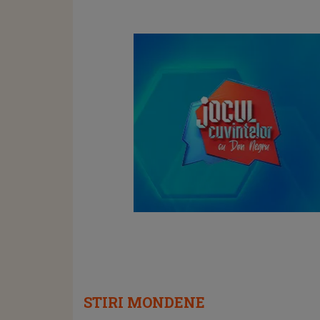
STIRI MONDENE