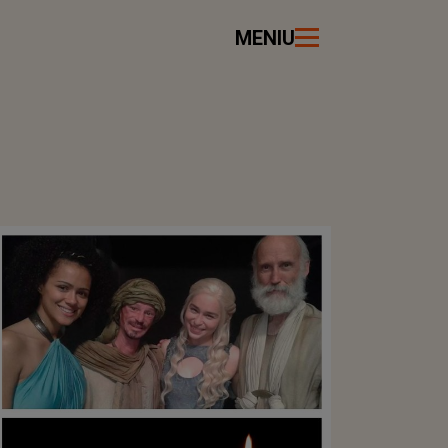
MENIU