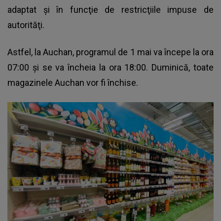
adaptat şi în funcţie de restricţiile impuse de
autorităţi.
Astfel, la Auchan, programul de 1 mai va începe la ora
07:00 şi se va încheia la ora 18:00. Duminică, toate
magazinele Auchan vor fi închise.