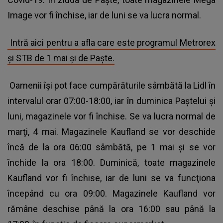
Image vor fi închise, iar de luni se va lucra normal.
Intră aici pentru a afla care este programul Metrorex
şi STB de 1 mai şi de Paşte.
Oamenii îşi pot face cumpărăturile sâmbătă la Lidl în
intervalul orar 07:00-18:00, iar în duminica Paştelui şi
luni, magazinele vor fi închise. Se va lucra normal de
marţi, 4 mai. Magazinele Kaufland se vor deschide
încă de la ora 06:00 sâmbătă, pe 1 mai şi se vor
închide la ora 18:00. Duminică, toate magazinele
Kaufland vor fi închise, iar de luni se va funcţiona
începând cu ora 09:00. Magazinele Kaufland vor
rămâne deschise până la ora 16:00 sau până la