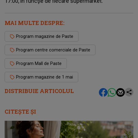
17:00, în funcţie de fiecare supermarket.
MAI MULTE DESPRE:
Program magazine de Paste
Program centre comerciale de Paste
Program Mall de Paste
Program magazine de 1 mai
DISTRIBUIE ARTICOLUL
CITEȘTE ȘI