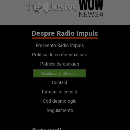
Despre Radio Impuls
Frecvențe Radio Impuls
Politica de confidentialitate
Politica de cookies
Gestionați preferințele
Contact
Termeni si conditii
Cod deontologic
Regulamente