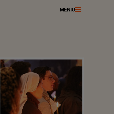
MENIU