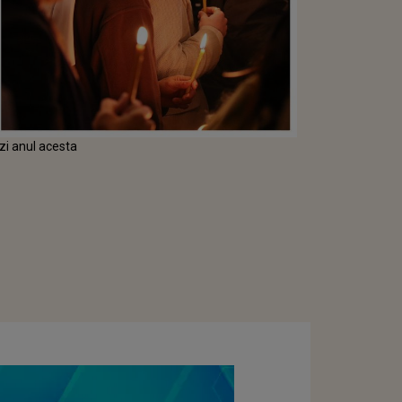
 zi anul acesta