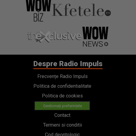
Despre Radio Impuls
Frecvențe Radio Impuls
Politica de confidentialitate
Politica de cookies
Gestionați preferințele
Contact
Termeni si conditii
Cod deontologic