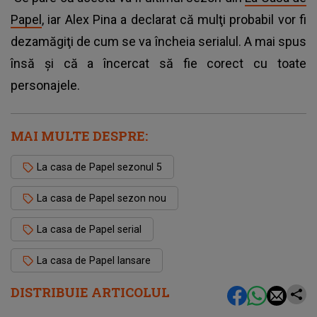
Papel
, iar Alex Pina a declarat că mulţi probabil vor fi
dezamăgiţi de cum se va încheia serialul. A mai spus
însă şi că a încercat să fie corect cu toate
personajele.
MAI MULTE DESPRE:
La casa de Papel sezonul 5
La casa de Papel sezon nou
La casa de Papel serial
La casa de Papel lansare
DISTRIBUIE ARTICOLUL