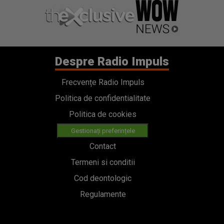
Despre Radio Impuls
Frecvențe Radio Impuls
Politica de confidentialitate
Politica de cookies
Gestionați preferințele
Contact
Termeni si conditii
Cod deontologic
Regulamente