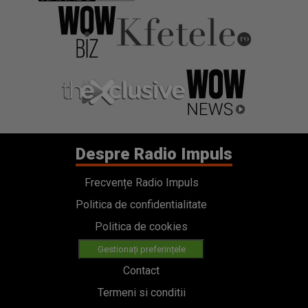
Despre Radio Impuls
Frecvențe Radio Impuls
Politica de confidentialitate
Politica de cookies
Gestionați preferințele
Contact
Termeni si conditii