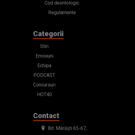
Cod deontologic
Regulamente
Categorii
Stiri
Emisiuni
Echipa
PODCAST
Concursuri
HOT40
Contact
Bd. Mărăști 65-67,