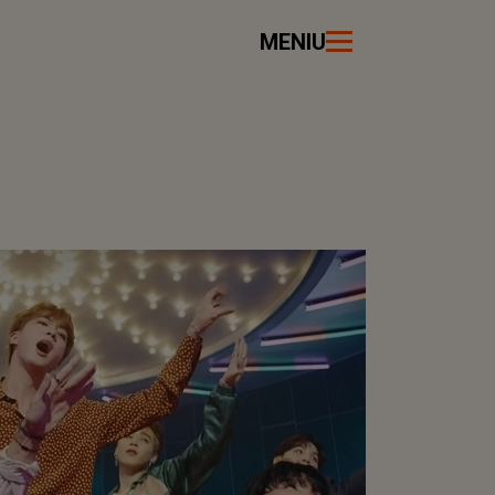
MENIU