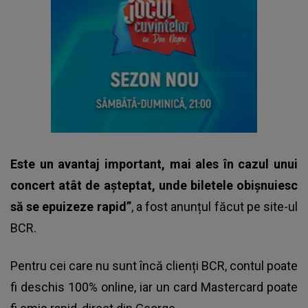
Este un avantaj important, mai ales în cazul unui
concert atât de așteptat, unde biletele obișnuiesc
să se epuizeze rapid”
, a fost anunțul făcut pe site-ul
BCR.
Pentru cei care nu sunt încă clienți BCR, contul poate
fi deschis 100% online, iar un card Mastercard poate