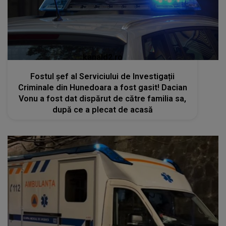
kanald2.ro
Fostul șef al Serviciului de Investigații
Criminale din Hunedoara a fost gasit! Dacian
Vonu a fost dat dispărut de către familia sa,
după ce a plecat de acasă