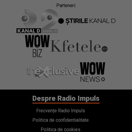
Parteneri:
Despre Radio Impuls
Frecvențe Radio Impuls
Politica de confidentialitate
Politica de cookies