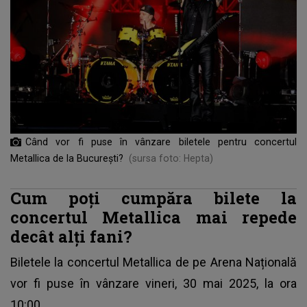
Când vor fi puse în vânzare biletele pentru concertul
Metallica de la București?
(sursa foto: Hepta)
Cum poți cumpăra bilete la
concertul Metallica mai repede
decât alți fani?
Biletele la concertul
Metallica
de pe Arena Națională
vor fi puse în vânzare vineri, 30 mai 2025, la ora
10:00.