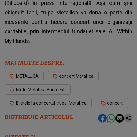
(Billboard) în presa internațională. Așa cum și-a
obișnuit fanii, trupa Metallica va dona o parte din
încasările pentru fiecare concert unor organizații
caritabile, prin intermediul fundației sale, All Within
My Hands.
MAI MULTE DESPRE:
METALLICA
concert Metallica
bilete Metallica București
Biletele la concertul trupei Metallica
concert
DISTRIBUIE ARTICOLUL