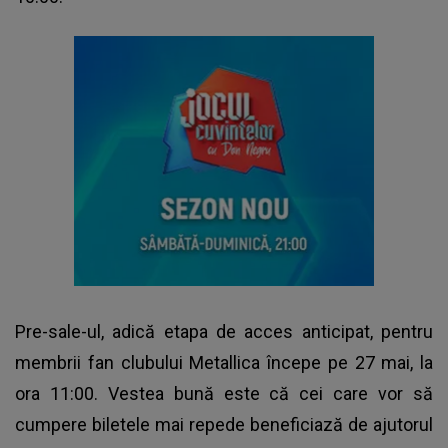
Pre-sale-ul, adică etapa de acces anticipat, pentru
membrii fan clubului Metallica începe pe 27 mai, la
ora 11:00. Vestea bună este că cei care vor să
cumpere biletele mai repede beneficiază de ajutorul