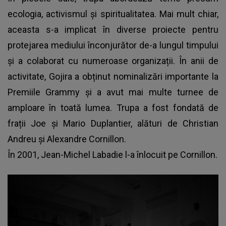
ecologia, activismul și spiritualitatea. Mai mult chiar,
aceasta s-a implicat în diverse proiecte pentru
protejarea mediului înconjurător de-a lungul timpului
și a colaborat cu numeroase organizații. În anii de
activitate, Gojira a obținut nominalizări importante la
Premiile Grammy și a avut mai multe turnee de
amploare în toată lumea. Trupa a fost fondată de
frații Joe și Mario Duplantier, alături de Christian
Andreu și Alexandre Cornillon.
În 2001, Jean-Michel Labadie l-a înlocuit pe Cornillon.