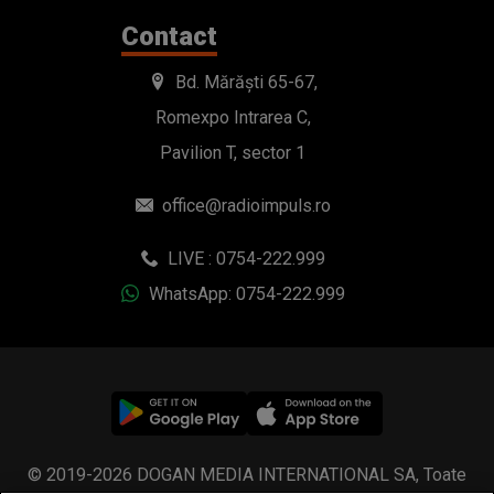
office@radioimpuls.ro
LIVE : 0754-222.999
WhatsApp: 0754-222.999
© 2019-2026 DOGAN MEDIA INTERNATIONAL SA, Toate
drepturile rezervate.