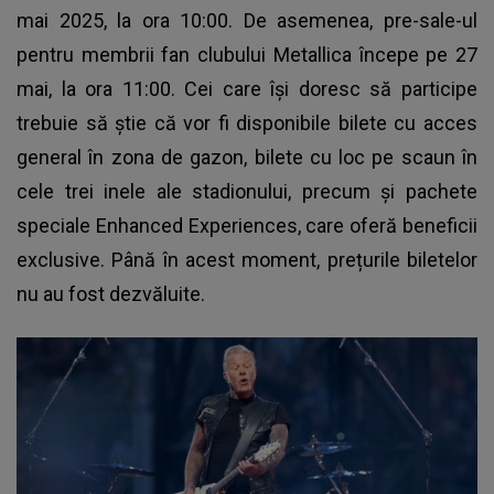
mai 2025, la ora 10:00. De asemenea, pre-sale-ul
pentru membrii fan clubului Metallica începe pe 27
mai, la ora 11:00. Cei care își doresc să participe
trebuie să știe că vor fi disponibile bilete cu acces
general în zona de gazon, bilete cu loc pe scaun în
cele trei inele ale stadionului, precum şi pachete
speciale Enhanced Experiences, care oferă beneficii
exclusive. Până în acest moment, prețurile biletelor
nu au fost dezvăluite.