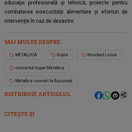
educaţie profesională şi tehnică, proiecte pentru
combaterea insecurităţii alimentare și eforturi de
intervenţie în caz de dezastre.
MAI MULTE DESPRE:
METALLICA
Gojira
Knocked Loose
concertul trupei Metallica
Metallica concert la București
DISTRIBUIE ARTICOLUL
CITEȘTE ȘI