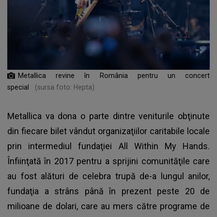
Metallica revine în România pentru un concert
special
(sursa foto: Hepta)
Metallica va dona o parte dintre veniturile obţinute
din fiecare bilet vândut organizaţiilor caritabile locale
prin intermediul fundaţiei All Within My Hands.
Înfiinţată în 2017 pentru a sprijini comunităţile care
au fost alături de celebra trupă de-a lungul anilor,
fundaţia a strâns până în prezent peste 20 de
milioane de dolari, care au mers către programe de