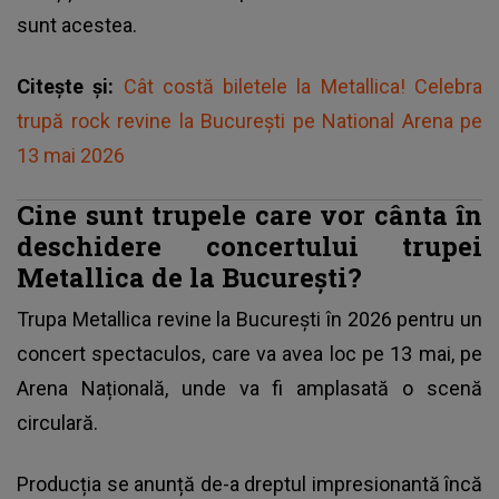
sunt acestea.
Citește și:
Cât costă biletele la Metallica! Celebra
trupă rock revine la București pe National Arena pe
13 mai 2026
Cine sunt trupele care vor cânta în
deschidere concertului trupei
Metallica de la București?
Trupa Metallica revine la București în 2026 pentru un
concert spectaculos, care va avea loc pe 13 mai, pe
Arena Națională, unde va fi amplasată o scenă
circulară.
Producția se anunță de-a dreptul impresionantă încă