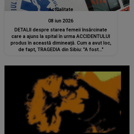
Actualitate
08 iun 2026
DETALII despre starea femeii însărcinate
care a ajuns la spital în urma ACCIDENTULUI
produs în această dimineață. Cum a avut loc,
de fapt, TRAGEDIA din Sibiu: "A fost..."