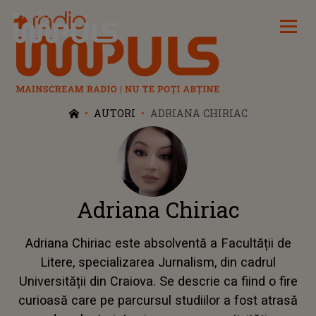
Radio Impuls
AUTORI
ADRIANA CHIRIAC
Adriana Chiriac
Adriana Chiriac este absolventă a Facultății de
Litere, specializarea Jurnalism, din cadrul
Universității din Craiova. Se descrie ca fiind o fire
curioasă care pe parcursul studiilor a fost atrasă