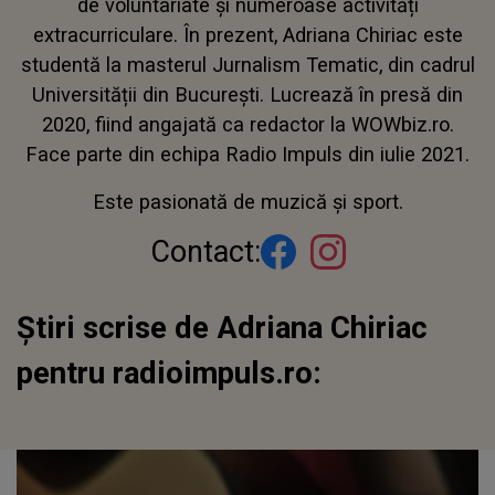
de voluntariate și numeroase activități
extracurriculare. În prezent, Adriana Chiriac este
studentă la masterul Jurnalism Tematic, din cadrul
Universității din București. Lucrează în presă din
2020, fiind angajată ca redactor la WOWbiz.ro.
Face parte din echipa Radio Impuls din iulie 2021.
Este pasionată de muzică și sport.
Contact:
Știri scrise de Adriana Chiriac
pentru radioimpuls.ro: