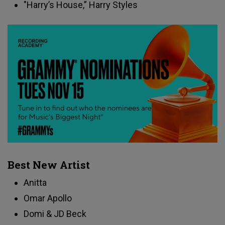
"Harry’s House,” Harry Styles
Best New Artist
Anitta
Omar Apollo
Domi & JD Beck