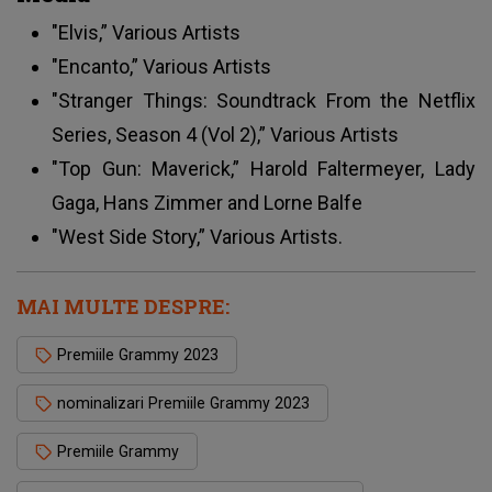
"Elvis,” Various Artists
"Encanto,” Various Artists
"Stranger Things: Soundtrack From the Netflix
Series, Season 4 (Vol 2),” Various Artists
"Top Gun: Maverick,” Harold Faltermeyer, Lady
Gaga, Hans Zimmer and Lorne Balfe
"West Side Story,” Various Artists.
MAI MULTE DESPRE:
Premiile Grammy 2023
nominalizari Premiile Grammy 2023
Premiile Grammy