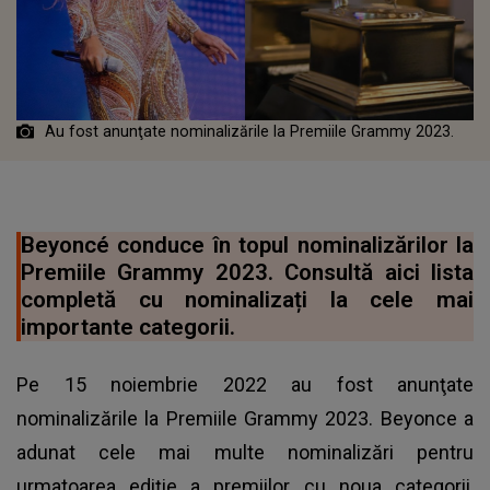
Au fost anunţate nominalizările la Premiile Grammy 2023.
Beyoncé conduce în topul nominalizărilor la
Premiile Grammy 2023. Consultă aici lista
completă cu nominalizați la cele mai
importante categorii.
Pe 15 noiembrie 2022 au fost anunţate
nominalizările la Premiile Grammy 2023. Beyonce a
adunat cele mai multe nominalizări pentru
urmatoarea ediție a premiilor, cu noua categorii,