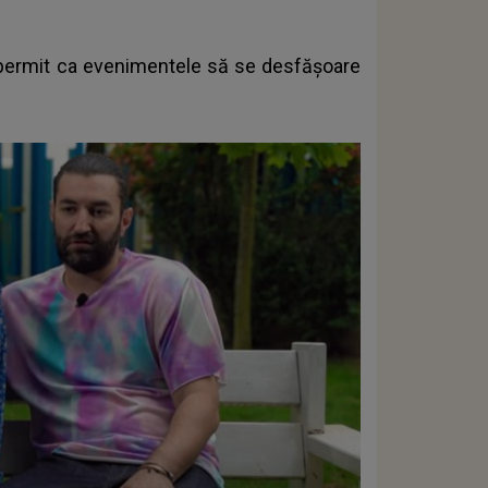
nu permit ca evenimentele să se desfășoare