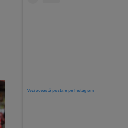
Vezi această postare pe Instagram