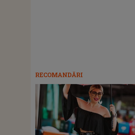
RECOMANDĂRI