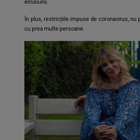
emisiunii.
În plus, restricțiile impuse de coronavirus, 
cu prea multe persoane.