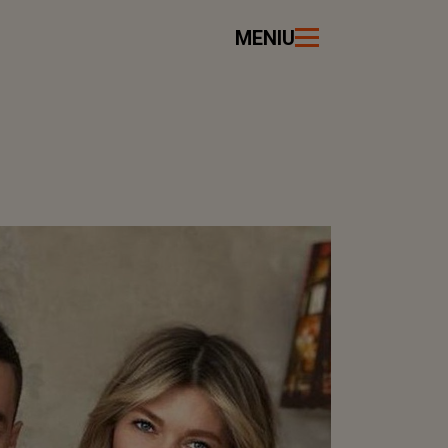
MENIU