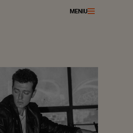
MENIU