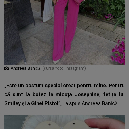
Andreea Bănică
(sursa foto: Instagram)
„Este un costum special creat pentru mine. Pentru
că sunt la botez la micuța Josephine, fetița lui
Smiley și a Ginei Pistol”,
a spus Andreea Bănică.