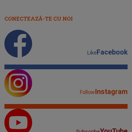
CONECTEAZĂ-TE CU NOI
Facebook
Like
Instagram
Follow
YouTube
Subscribe