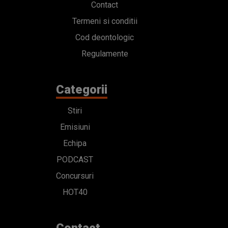
Contact
Termeni si conditii
Cod deontologic
Regulamente
Categorii
Stiri
Emisiuni
Echipa
PODCAST
Concursuri
HOT40