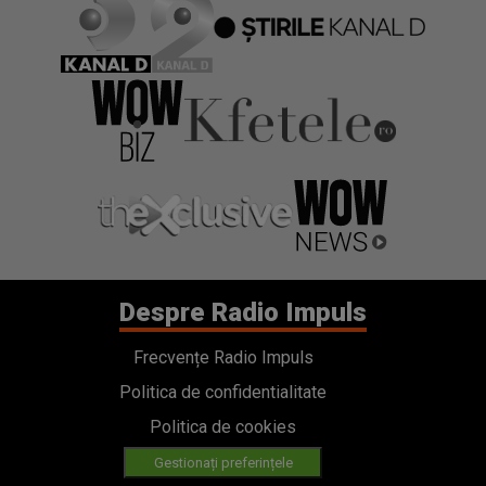
Despre Radio Impuls
Frecvențe Radio Impuls
Politica de confidentialitate
Politica de cookies
Gestionați preferințele