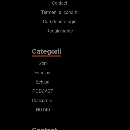
Contact
Termeni si conditii
Cod deontologic
Regulamente
Categorii
Stiri
Emisiuni
Echipa
PODCAST
Concursuri
HOT40