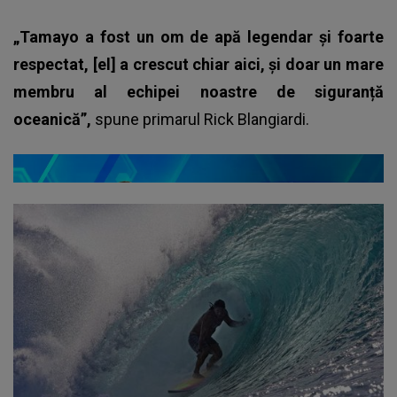
„Tamayo a fost un om de apă legendar și foarte
respectat, [el] a crescut chiar aici, și doar un mare
membru al echipei noastre de siguranță
oceanică”,
spune primarul Rick Blangiardi.