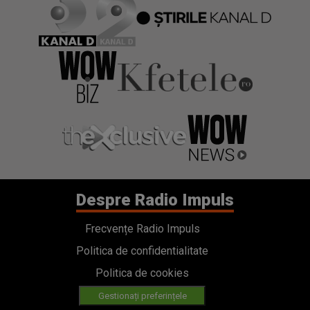
Despre Radio Impuls
Frecvențe Radio Impuls
Politica de confidentialitate
Politica de cookies
Gestionați preferințele