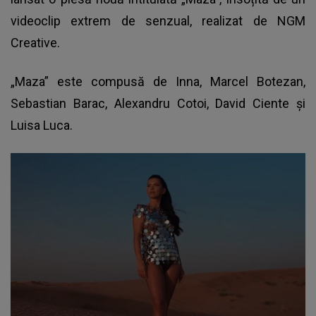
videoclip extrem de senzual, realizat de NGM
Creative.
„Maza” este compusă de
Inna
, Marcel Botezan,
Sebastian Barac, Alexandru Cotoi, David Ciente și
Luisa Luca.