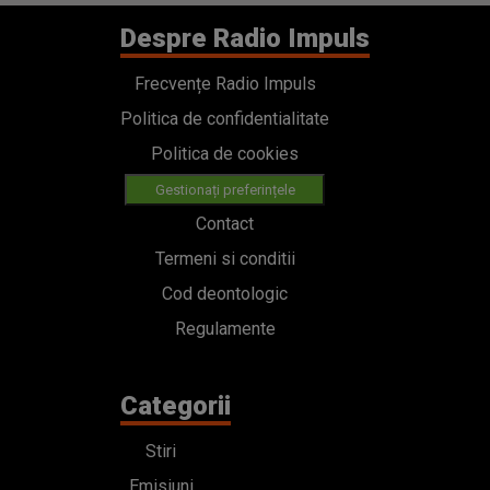
Despre Radio Impuls
Frecvențe Radio Impuls
Politica de confidentialitate
Politica de cookies
Gestionați preferințele
Contact
Termeni si conditii
Cod deontologic
Regulamente
Categorii
Stiri
Emisiuni