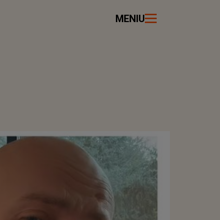
MENIU