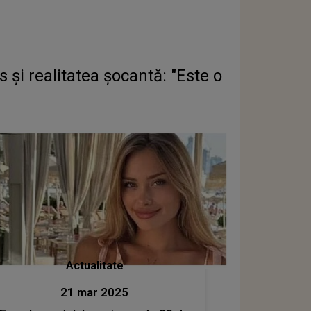
și realitatea șocantă: "Este o
Actualitate
21 mar 2025