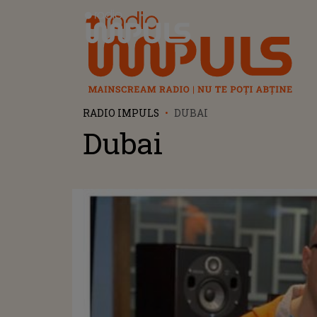
Radio Impuls
RADIO IMPULS
DUBAI
Dubai