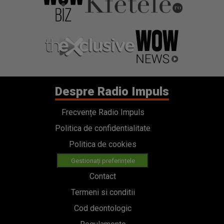
Despre Radio Impuls
Frecvențe Radio Impuls
Politica de confidentialitate
Politica de cookies
Gestionați preferințele
Contact
Termeni si conditii
Cod deontologic