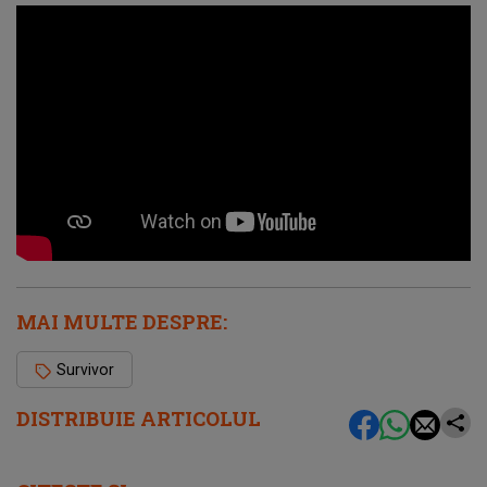
MAI MULTE DESPRE:
Survivor
DISTRIBUIE ARTICOLUL