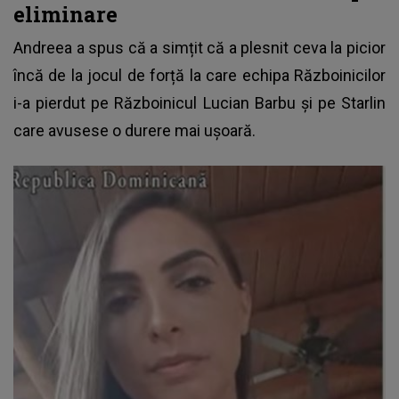
eliminare
Andreea a spus că a simțit că a plesnit ceva la picior
încă de la
jocul de forță la care echipa Războinicilor
i-a pierdut
pe Războinicul Lucian Barbu și pe Starlin
care avusese o durere mai ușoară.