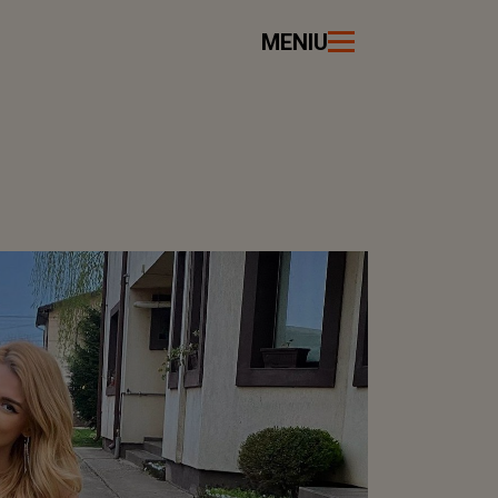
MENIU