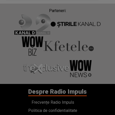
Parteneri:
Despre Radio Impuls
Frecvențe Radio Impuls
Politica de confidentialitate