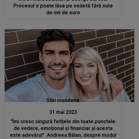
Procesul o poate lăsa pe vedetă fără sute
de mii de euro
Stiri mondene
31 mai 2023
"Îmi cresc singură fetițele din toate punctele
de vedere, emoțional și financiar și acesta
este adevărul". Andreea Bălan, despre modul