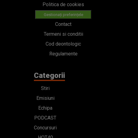
Politica de cookies
Gestionați preferințele
Contact
Termeni si conditii
Cod deontologic
Regulamente
Categorii
Stiri
Emisiuni
Echipa
PODCAST
Concursuri
HOT40