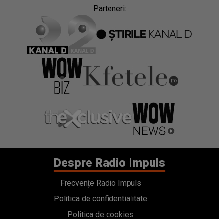
Parteneri:
Despre Radio Impuls
Frecvențe Radio Impuls
Politica de confidentialitate
Politica de cookies