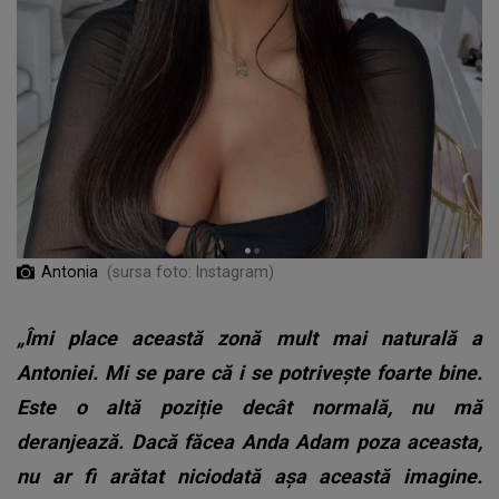
Antonia
(sursa foto: Instagram)
„Îmi place această zonă mult mai naturală a
Antoniei. Mi se pare că i se potrivește foarte bine.
Este o altă poziție decât normală, nu mă
deranjează. Dacă făcea Anda Adam poza aceasta,
nu ar fi arătat niciodată așa această imagine.