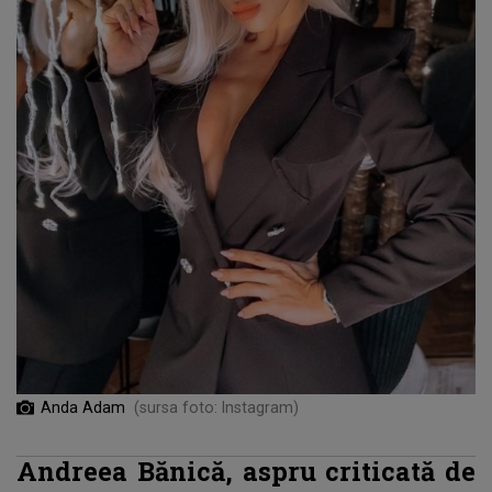
Anda Adam
(sursa foto: Instagram)
Andreea Bănică, aspru criticată de