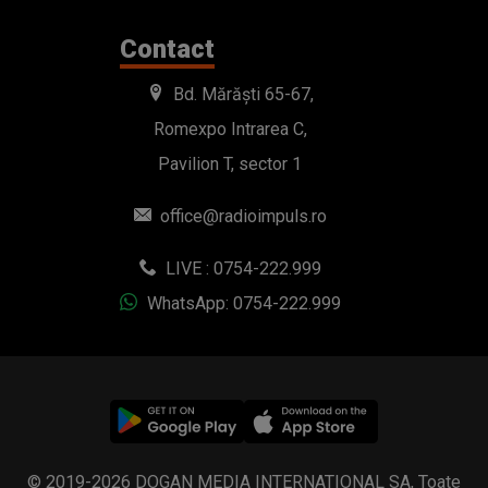
Contact
Bd. Mărăști 65-67,
Romexpo Intrarea C,
Pavilion T, sector 1
office@radioimpuls.ro
LIVE : 0754-222.999
WhatsApp: 0754-222.999
© 2019-2026 DOGAN MEDIA INTERNATIONAL SA, Toate