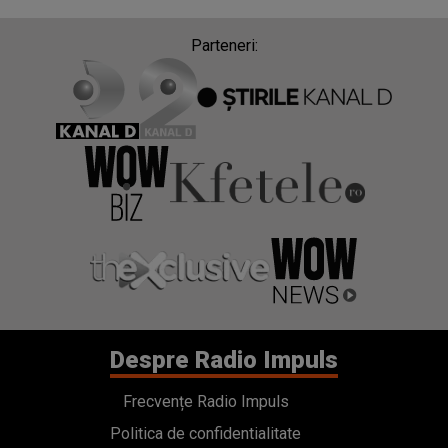
Parteneri:
Despre Radio Impuls
Frecvențe Radio Impuls
Politica de confidentialitate