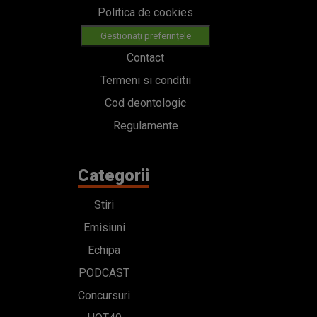
Politica de cookies
Gestionați preferințele
Contact
Termeni si conditii
Cod deontologic
Regulamente
Categorii
Stiri
Emisiuni
Echipa
PODCAST
Concursuri