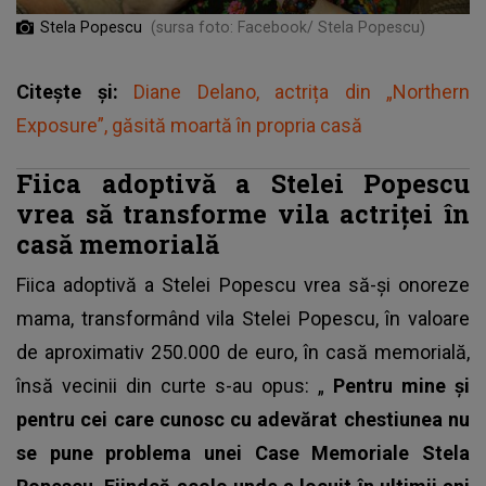
Stela Popescu
(sursa foto: Facebook/ Stela Popescu)
Citește și:
Diane Delano, actrița din „Northern
Exposure”, găsită moartă în propria casă
Fiica adoptivă a Stelei Popescu
vrea să transforme vila actriței în
casă memorială
Fiica adoptivă a Stelei Popescu
vrea să-și onoreze
mama, transformând vila Stelei Popescu, în valoare
de aproximativ 250.000 de euro, în casă memorială,
însă vecinii din curte s-au opus: „
Pentru mine și
pentru cei care cunosc cu adevărat chestiunea nu
se pune problema unei Case Memoriale Stela