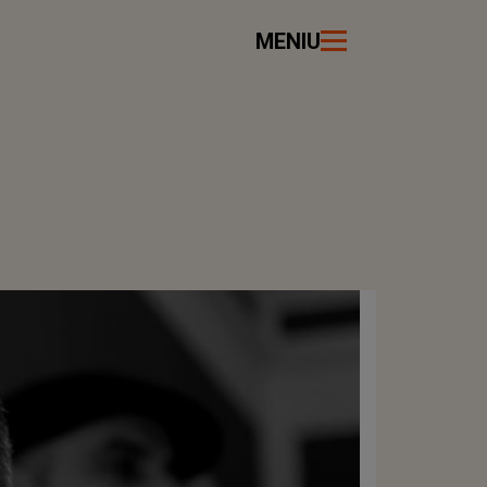
MENIU