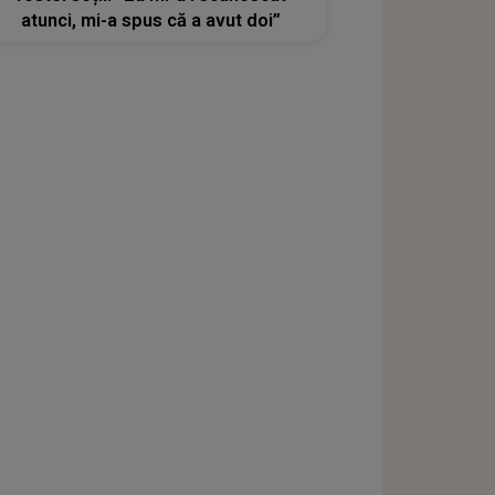
atunci, mi-a spus că a avut doi”