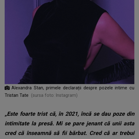
Alexandra Stan, primele declarații despre pozele intime cu
Tristan Tate
(sursa foto: Instagram)
„Este foarte trist că, în 2021, încă se dau poze din
intimitate la presă. Mi se pare jenant că unii asta
cred că înseamnă să fii bărbat. Cred că ar trebui