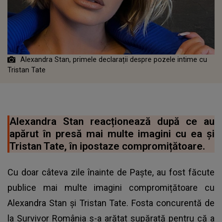
Alexandra Stan, primele declarații despre pozele intime cu
Tristan Tate
Alexandra Stan reacționează după ce au
apărut în presă mai multe imagini cu ea și
Tristan Tate, în ipostaze compromițătoare.
Cu doar câteva zile înainte de Paște, au fost făcute
publice mai multe imagini compromițătoare cu
Alexandra Stan și Tristan Tate. Fosta concurentă de
la Survivor România s-a arătat supărată pentru că a