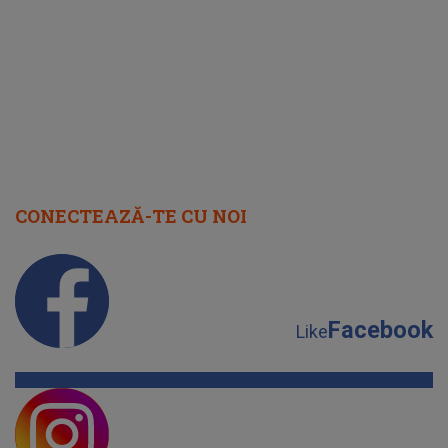
CONECTEAZĂ-TE CU NOI
Facebook
Like