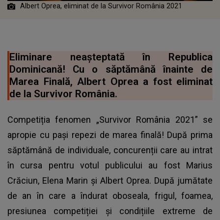
Albert Oprea, eliminat de la Survivor România 2021
Eliminare neașteptată în Republica
Dominicană! Cu o săptămână înainte de
Marea Finală, Albert Oprea a fost eliminat
de la Survivor România.
Competiția fenomen „Survivor România 2021” se
apropie cu pași repezi de marea finală! După prima
săptămână de individuale, concurenții care au intrat
în cursa pentru votul publicului au fost Marius
Crăciun, Elena Marin și Albert Oprea. După jumătate
de an în care a îndurat oboseala, frigul, foamea,
presiunea competiției și condițiile extreme de