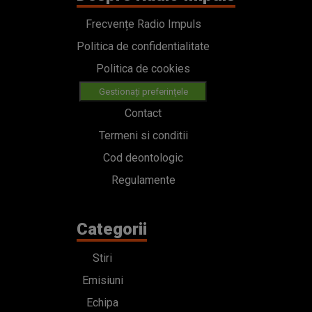
Frecvențe Radio Impuls
Politica de confidentialitate
Politica de cookies
Gestionați preferințele
Contact
Termeni si conditii
Cod deontologic
Regulamente
Categorii
Stiri
Emisiuni
Echipa