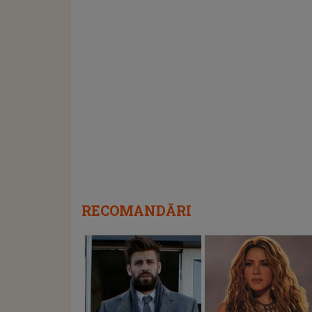
RECOMANDĂRI