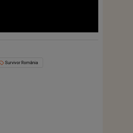
Survivor România