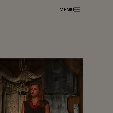
MENIU