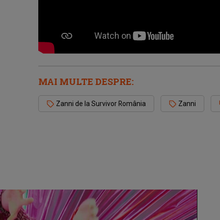
MAI MULTE DESPRE:
Zanni de la Survivor România
Zanni