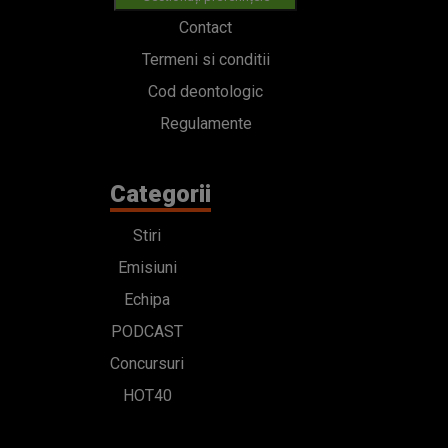
Contact
Termeni si conditii
Cod deontologic
Regulamente
Categorii
Stiri
Emisiuni
Echipa
PODCAST
Concursuri
HOT40