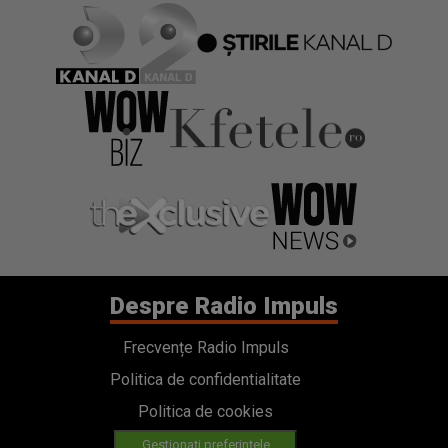
Despre Radio Impuls
Frecvențe Radio Impuls
Politica de confidentialitate
Politica de cookies
Gestionați preferințele