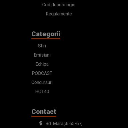
Cod deontologic
Regulamente
Categorii
Stiri
Emisiuni
Echipa
PODCAST
Concursuri
HOT40
Contact
Bd. Mărăști 65-67,