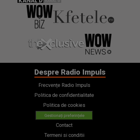
Despre Radio Impuls
Frecvențe Radio Impuls
Politica de confidentialitate
Politica de cookies
Gestionați preferințele
Contact
Termeni si conditii