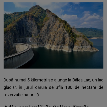
După numai 5 kilometri se ajunge la Bâlea Lac, un lac
glaciar, în jurul căruia se află 180 de hectare de
rezervaţie naturală.