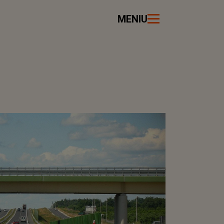
MENIU