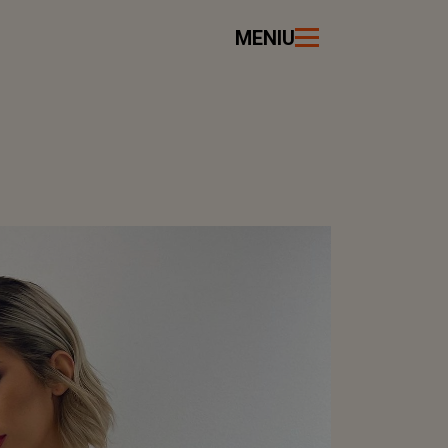
MENIU