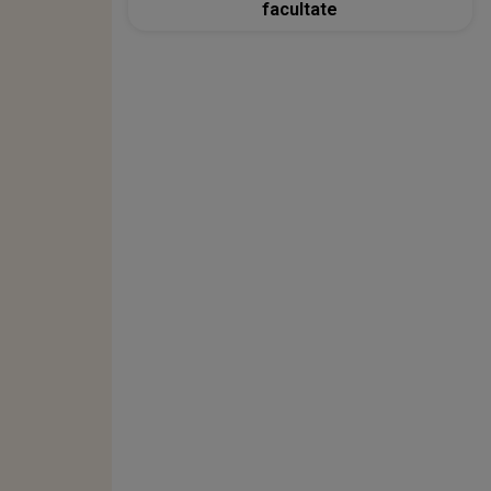
facultate