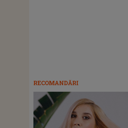
RECOMANDĂRI