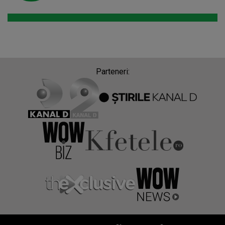
Parteneri: