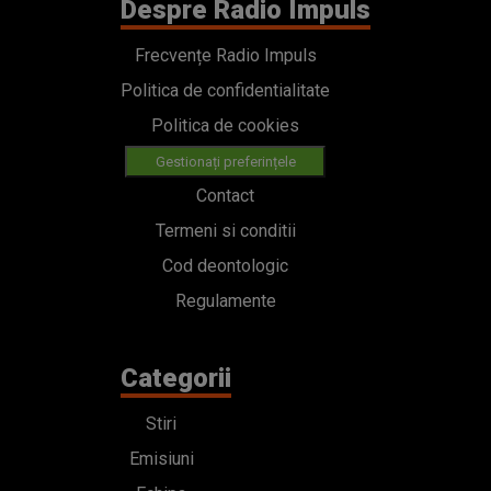
Despre Radio Impuls
Frecvențe Radio Impuls
Politica de confidentialitate
Politica de cookies
Gestionați preferințele
Contact
Termeni si conditii
Cod deontologic
Regulamente
Categorii
Stiri
Emisiuni