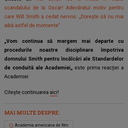
scandalului de la Oscar! Adevăratul motiv pentru
care Will Smith a cedat nervos: „Dorește să nu mai
aibă astfel de momente”
„Vom continua să mergem mai departe cu
procedurile noastre disciplinare împotriva
domnului Smith pentru încălcări ale Standardelor
de conduită ale Academiei„
este prima reacției a
Academiei
Citește continuarea
aici
!
MAI MULTE DESPRE:
Academia americana de film