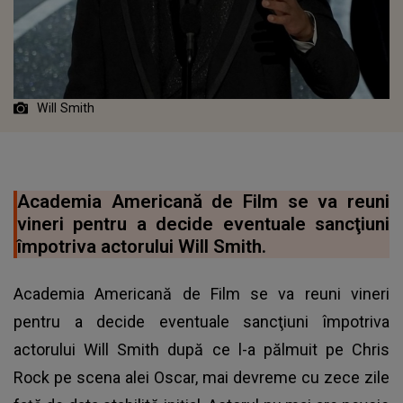
Will Smith
Academia Americană de Film se va reuni
vineri pentru a decide eventuale sancţiuni
împotriva actorului Will Smith.
Academia Americană de Film se va reuni vineri
pentru a decide eventuale sancţiuni împotriva
actorului Will Smith după ce l-a pălmuit pe Chris
Rock pe scena alei Oscar, mai devreme cu zece zile