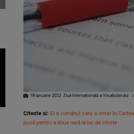
18 ianuarie 2022. Ziua Internațională a Vocabularului
(
Citeste si:
El e românul care a intrat în Cartea
pusă pentru a doua oară la loc de cinste