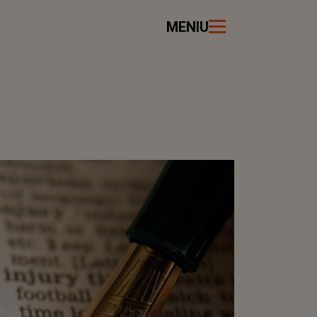
MENIU