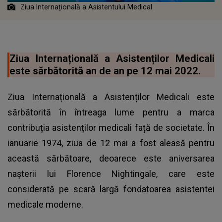
Ziua Internațională a Asistentului Medical
Ziua Internațională a Asistenților Medicali
este sărbătorită an de an pe 12 mai 2022.
Ziua Internațională a Asistenților Medicali este
sărbătorită în întreaga lume pentru a marca
contribuția asistenților medicali față de societate. În
ianuarie 1974, ziua de 12 mai a fost aleasă pentru
această sărbătoare, deoarece este aniversarea
nașterii lui Florence Nightingale, care este
considerată pe scară largă fondatoarea asistentei
medicale moderne.