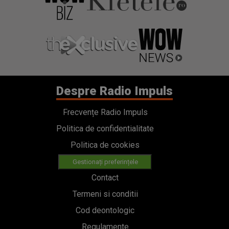
Despre Radio Impuls
Frecvențe Radio Impuls
Politica de confidentialitate
Politica de cookies
Gestionați preferințele
Contact
Termeni si conditii
Cod deontologic
Regulamente