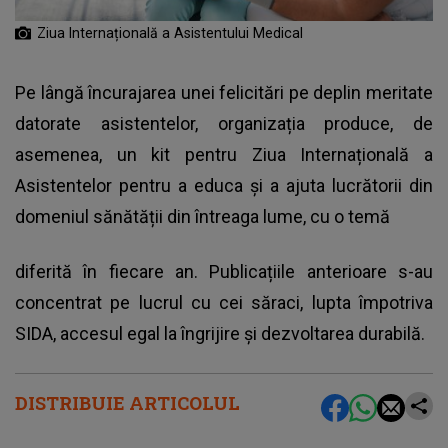
Ziua Internațională a Asistentului Medical
Pe lângă încurajarea unei felicitări pe deplin meritate
datorate asistentelor, organizația produce, de
asemenea, un kit pentru Ziua Internațională a
Asistentelor pentru a educa și a ajuta lucrătorii din
domeniul sănătății din întreaga lume, cu o temă
diferită în fiecare an. Publicațiile anterioare s-au
concentrat pe lucrul cu cei săraci, lupta împotriva
SIDA, accesul egal la îngrijire și dezvoltarea durabilă.
DISTRIBUIE ARTICOLUL