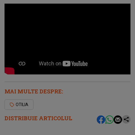
MAI MULTE DESPRE:
OTILIA
DISTRIBUIE ARTICOLUL