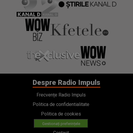
Despre Radio Impuls
Frecvențe Radio Impuls
Politica de confidentialitate
Politica de cookies
Gestionați preferințele
Contact