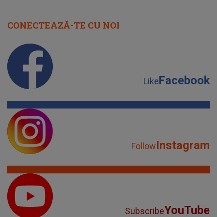
CONECTEAZĂ-TE CU NOI
Facebook
Like
Instagram
Follow
YouTube
Subscribe