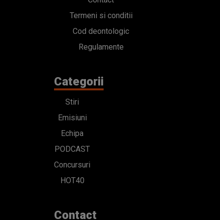
Termeni si conditii
Cod deontologic
Regulamente
Categorii
Stiri
Emisiuni
Echipa
PODCAST
Concursuri
HOT40
Contact