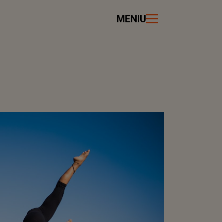
MENIU