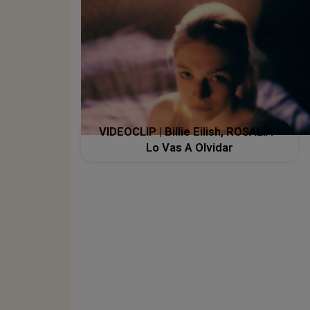
VIDEOCLIP | Billie Eilish, ROSALÍA -
Lo Vas A Olvidar