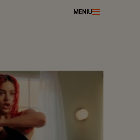
MENIU