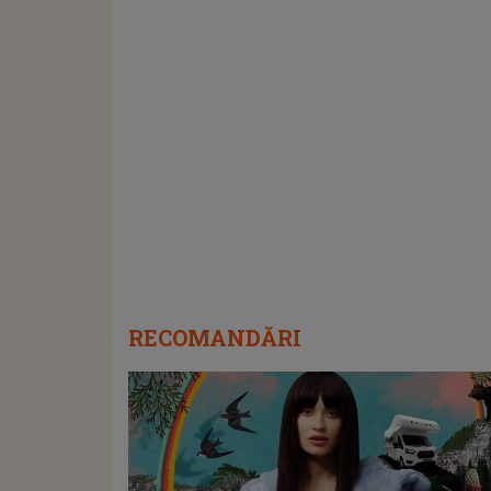
RECOMANDĂRI