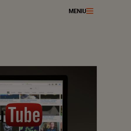
MENIU