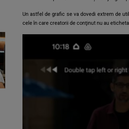
Un astfel de grafic se va dovedi extrem de util 
cele în care creatorii de conţinut nu au eticheta