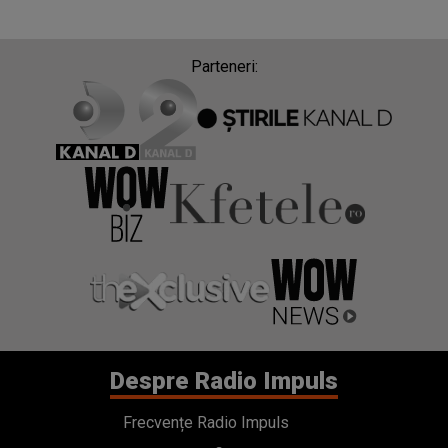
Parteneri:
Despre Radio Impuls
Frecvențe Radio Impuls