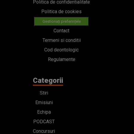
Politica de confidentialitate
Politica de cookies
Gestionați preferințele
Contact
Termeni si conditii
Cod deontologic
Regulamente
Categorii
Stiri
Emisiuni
Echipa
PODCAST
Concursuri