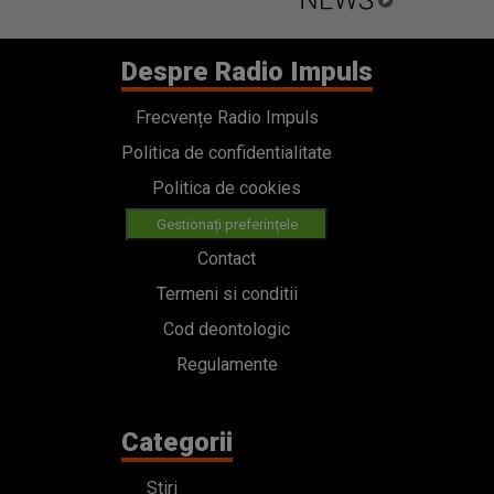
Despre Radio Impuls
Frecvențe Radio Impuls
Politica de confidentialitate
Politica de cookies
Gestionați preferințele
Contact
Termeni si conditii
Cod deontologic
Regulamente
Categorii
Stiri